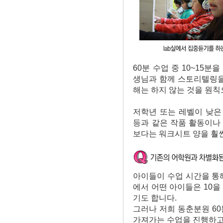
60분 수업 중 10~15분
생님과 함께 스토리텔링을
해는 하지 않는 것을 원칙
저학년 또는 레벨이 낮은 아
등과 같은 작품 활동이나 
보다는 워크시트 양을 훨씬
아이들이 수업 시간을 통해
에서 어떤 아이들은 10을
기도 합니다.
그러나 저희 동춘분원 60
가져가는 수업을 진행하고