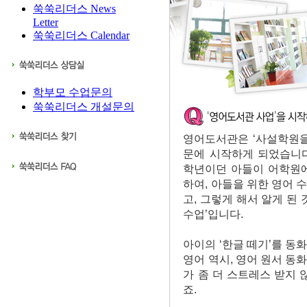
쑥쑥리더스 News
Letter
쑥쑥리더스 Calendar
학부모 수업문의
쑥쑥리더스 개설문의
영어도서관은 ‘사설학원을
문에 시작하게 되었습니다
학년이던 아들이 어학원에
하여, 아들을 위한 영어 
고, 그렇게 해서 알게 된 
수업’입니다.
아이의 ‘한글 떼기’를 동
영어 역시, 영어 원서 동
가 좀 더 스트레스 받지 
죠.