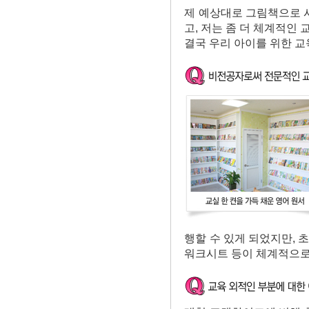
제 예상대로 그림책으로 시
고, 저는 좀 더 체계적인
결국 우리 아이를 위한 
행할 수 있게 되었지만, 초
워크시트 등이 체계적으로