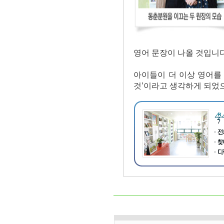
영어 문장이 나올 것입니다
아이들이 더 이상 영어를 ‘
것’이라고 생각하게 되었