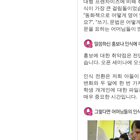
대형 프랜차이즈에 비해 
식이 가장 큰 걸림돌이었
“동화책으로 어떻게 영어 
요?”, “쓰기, 문법은 어
문을 표하는 어머님들이 
홍보에 대한 취약점은 전
습니다. 오픈 세미나에 오
인식 전환은 저희 아들이
변화와 두 달에 한 번 
학생 개개인에 대한 파일
매우 중요한 시간입니다.