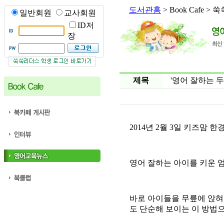
도서관홈
> Book Cafe 
일반회원
교사회원
ID저
장
제목
'영어 잘하는 두
2014년 2월 3일 키즈맘
영어 잘하는 아이를 키운 
바로 아이들을 무릎에 앉혀
도 단순해 보이는 이 방법