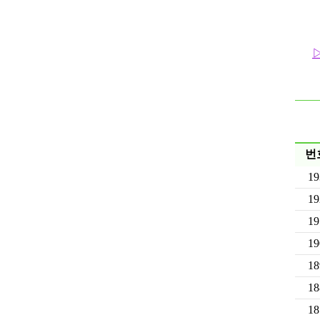
번
19
19
19
19
18
18
18