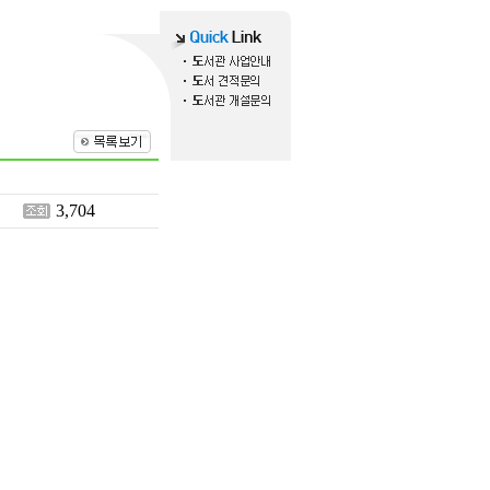
3,704