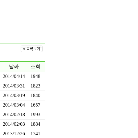
날짜
조회
2014/04/14
1948
2014/03/31
1823
2014/03/19
1840
2014/03/04
1657
2014/02/18
1993
2014/02/03
1884
2013/12/26
1741